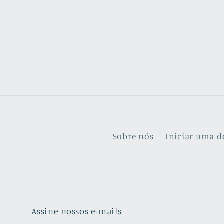
Sobre nós
Iniciar uma d
Assine nossos e-mails