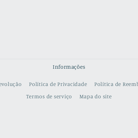
Informações
evolução
Política de Privacidade
Política de Reem
Termos de serviço
Mapa do site