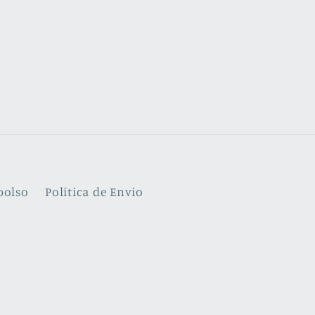
bolso
Política de Envio